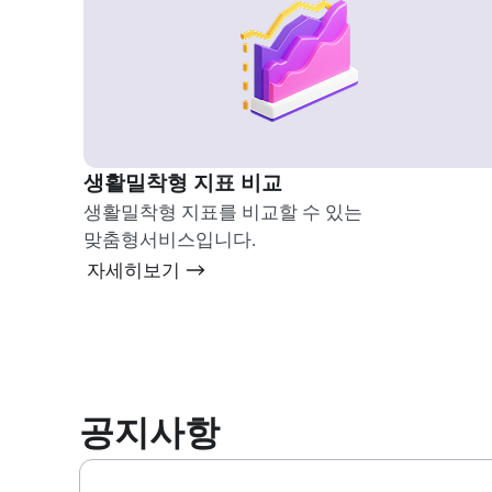
생활밀착형 지표 비교
생활밀착형 지표를 비교할 수 있는
맞춤형서비스입니다.
자세히보기
공지사항