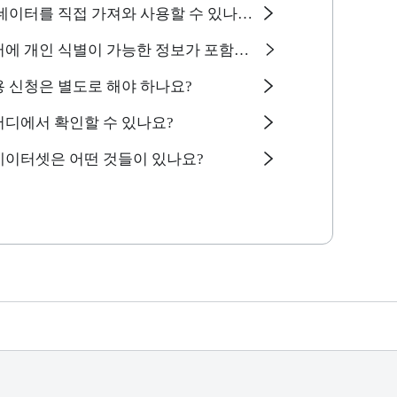
데이터를 직접 가져와 사용할 수 있나요?
 개인 식별이 가능한 정보가 포함되어 있나요?
 신청은 별도로 해야 하나요?
어디에서 확인할 수 있나요?
데이터셋은 어떤 것들이 있나요?