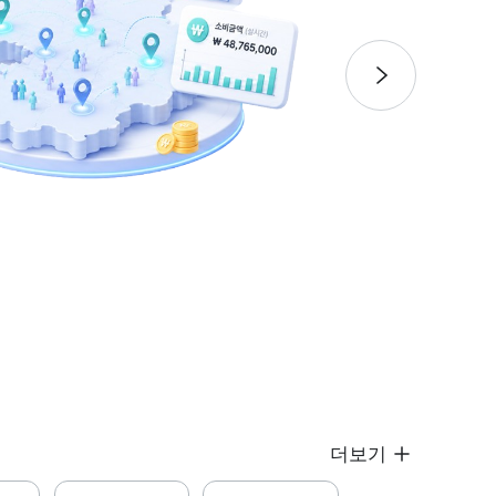
다음
더보기