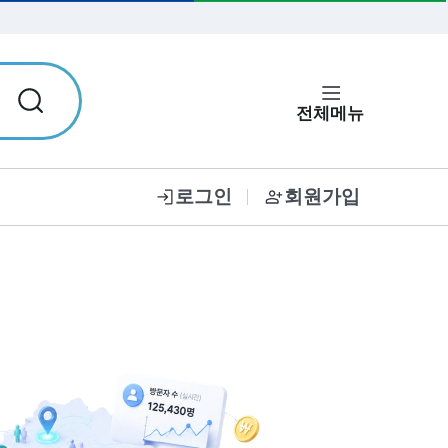
입력한 비밀번호 보기
전체메뉴
로그인
회원가입