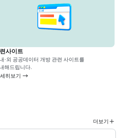
련사이트
공데이터 개방 관련 사이트를
내해드립니다.
자세히보기
더보기