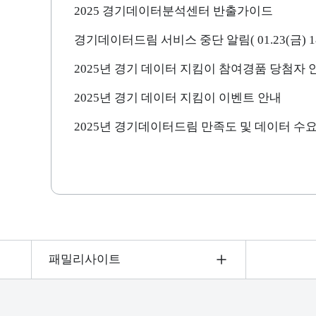
2025 경기데이터분석센터 반출가이드
2025년 경기 데이터 지킴이 참여경품 당첨자 
2025년 경기 데이터 지킴이 이벤트 안내
패밀리사이트