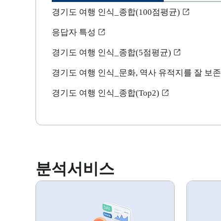
최신통계
경기도 여행 인식_종합(100점평균)
응답자 특성
경기도 여행 인식_종합(5점평균)
경기도 여행 인식_문화, 역사 유적지를 잘 보
경기도 여행 인식_종합(Top2)
분석서비스