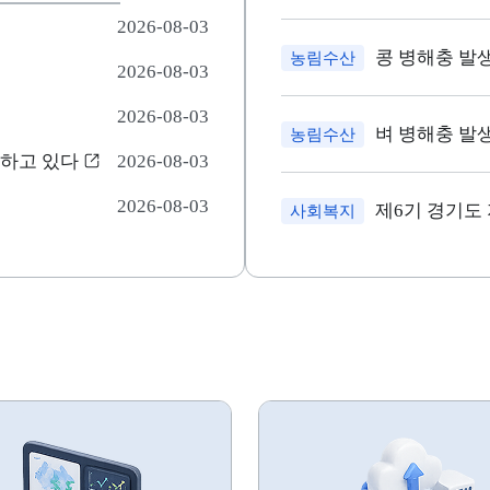
2026-08-03
콩 병해충 발
농림수산
2026-08-03
2026-08-03
벼 병해충 발
농림수산
존하고 있다
2026-08-03
2026-08-03
제6기 경기도
사회복지