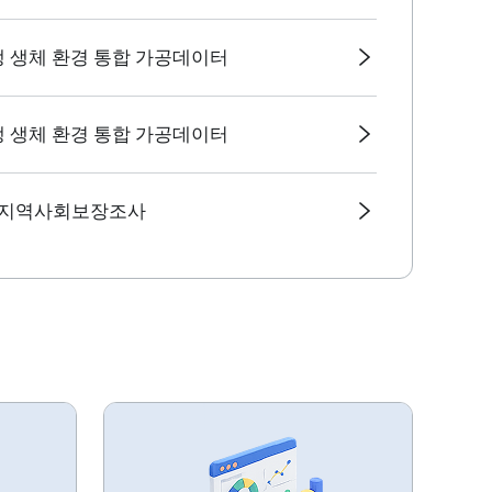
생 생체 환경 통합 가공데이터
생 생체 환경 통합 가공데이터
 지역사회보장조사