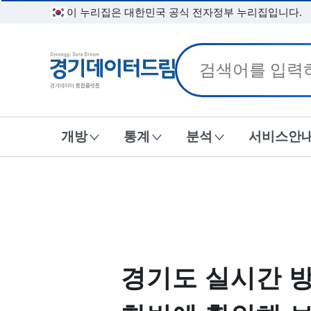
이 누리집은 대한민국 공식 전자정부 누리집입니다.
경기데이터드림
개방
통계
분석
서비스안
경기도 실시간 방