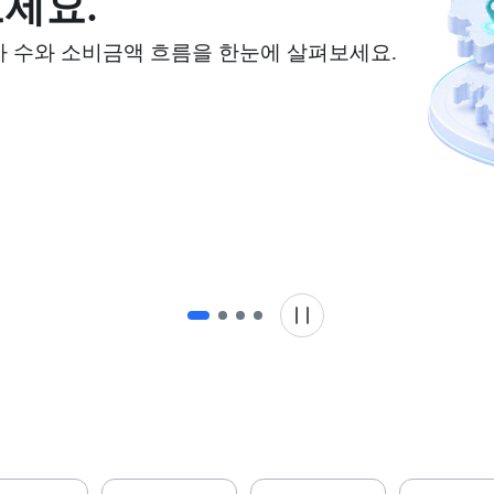
세요.
 수와 소비금액 흐름을 한눈에 살펴보세요.
슬라이드 멈춤