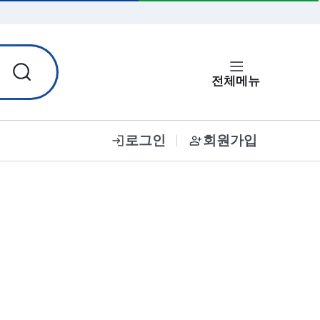
입력한 비밀번호 보기
전체메뉴
로그인
회원가입