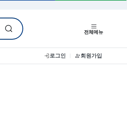
입력한 비밀번호 보기
전체메뉴
로그인
회원가입