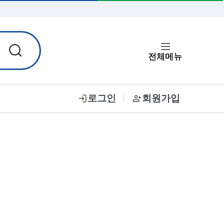
입력한 비밀번호 보기
전체메뉴
로그인
회원가입