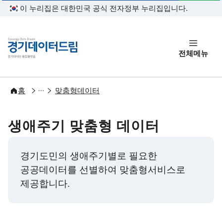
본문 바로가기
이 누리집은 대한민국 공식 전자정부 누리집입니다.
경기데이터드림
전체메뉴
개방
홈
맞춤형데이터
생애주기 맞춤형 데이터
경기도민의 생애주기별로 필요한
공공데이터를 선별하여 맞춤형서비스로
제공합니다.