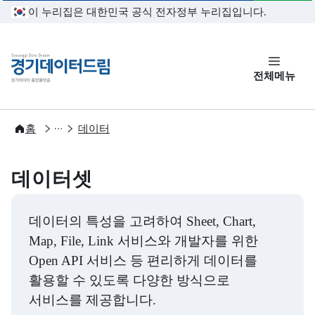
본문 바로가기
이 누리집은 대한민국 공식 전자정부 누리집입니다.
경기데이터드림
전체메뉴
개방
홈
데이터
데이터셋
데이터의 특성을 고려하여 Sheet, Chart,
Map, File, Link 서비스와 개발자를 위한
Open API 서비스 등 편리하게 데이터를
활용할 수 있도록 다양한 방식으로
서비스를 제공합니다.