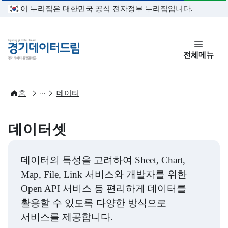
본문 바로가기
이 누리집은 대한민국 공식 전자정부 누리집입니다.
경기데이터드림
전체메뉴
개방
홈
데이터
데이터셋
데이터의 특성을 고려하여 Sheet, Chart,
Map, File, Link 서비스와 개발자를 위한
Open API 서비스 등 편리하게 데이터를
활용할 수 있도록 다양한 방식으로
서비스를 제공합니다.