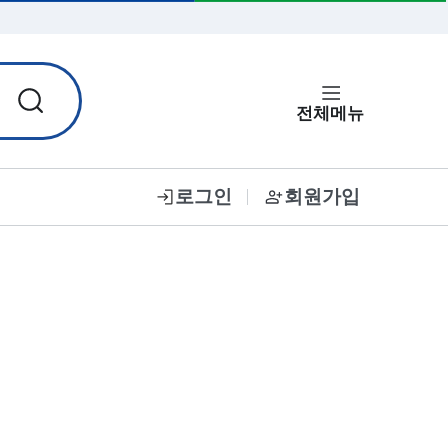
입력한 비밀번호 보기
전체메뉴
로그인
회원가입