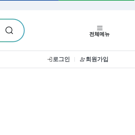
입력한 비밀번호 보기
전체메뉴
로그인
회원가입